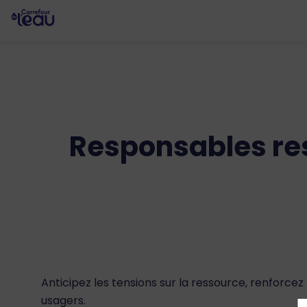
Responsables ress
Anticipez les tensions sur la ressource, renforcez
usagers.