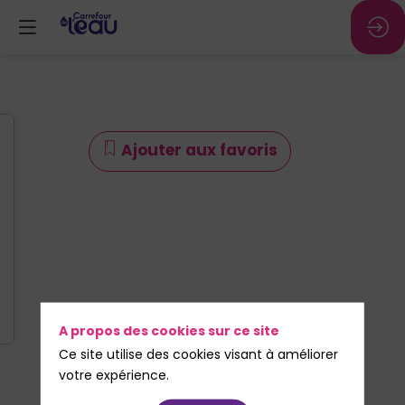
Ajouter aux favoris
A propos des cookies sur ce site
Ce site utilise des cookies visant à améliorer
votre expérience.