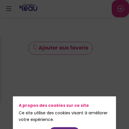
Ajouter aux favoris
A propos des cookies sur ce site
Ce site utilise des cookies visant à améliorer
votre expérience.