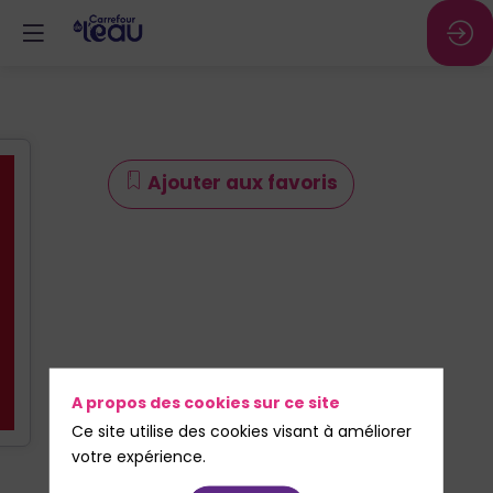
Ajouter aux favoris
A propos des cookies sur ce site
Ce site utilise des cookies visant à améliorer
votre expérience.