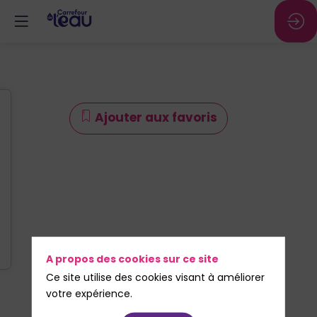
Ajouter aux favoris
A propos des cookies sur ce site
Ce site utilise des cookies visant à améliorer
votre expérience.