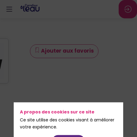
Ajouter aux favoris
A propos des cookies sur ce site
Ce site utilise des cookies visant à améliorer
votre expérience.