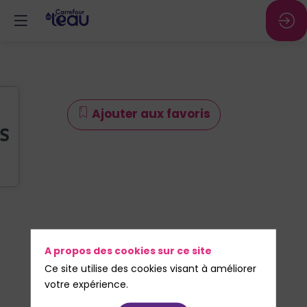
Ajouter aux favoris
A propos des cookies sur ce site
Ce site utilise des cookies visant à améliorer
votre expérience.