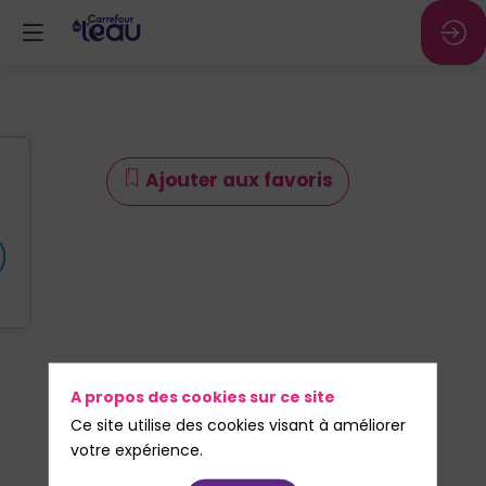
Ajouter aux favoris
A propos des cookies sur ce site
Ce site utilise des cookies visant à améliorer
votre expérience.