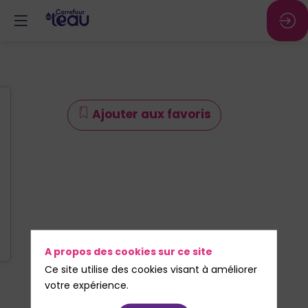
Ajouter aux favoris
A propos des cookies sur ce site
Ce site utilise des cookies visant à améliorer
votre expérience.